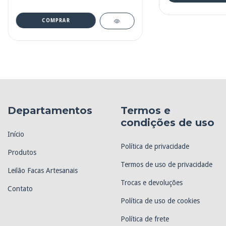
COMPRAR
Departamentos
Termos e
condições de uso
Início
Política de privacidade
Produtos
Termos de uso de privacidade
Leilão Facas Artesanais
Trocas e devoluções
Contato
Política de uso de cookies
Política de frete