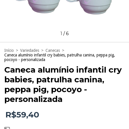
1
/
6
Início
>
Variedades
>
Canecas
>
Caneca alumínio infantil cry babies, patrulha canina, peppa pig,
pocoyo - personalizada
Caneca alumínio infantil cry
babies, patrulha canina,
peppa pig, pocoyo -
personalizada
R$59,40