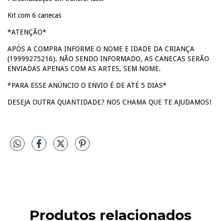
Kit com 6 canecas
*ATENÇÃO*
APÓS A COMPRA INFORME O NOME E IDADE DA CRIANÇA
(19999275216). NÃO SENDO INFORMADO, AS CANECAS SERÃO
ENVIADAS APENAS COM AS ARTES, SEM NOME.
*PARA ESSE ANÚNCIO O ENVIO É DE ATÉ 5 DIAS*
DESEJA OUTRA QUANTIDADE? NOS CHAMA QUE TE AJUDAMOS!
Produtos relacionados