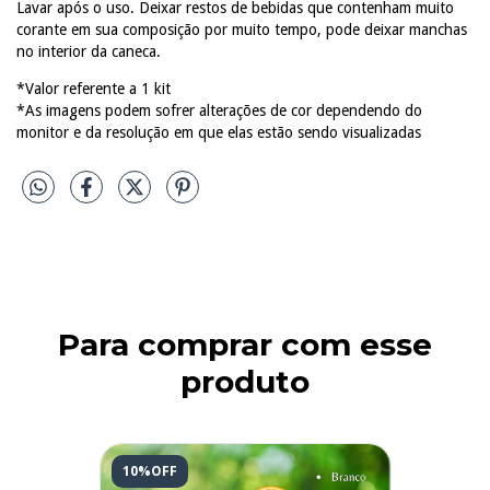
Lavar após o uso. Deixar restos de bebidas que contenham muito
corante em sua composição por muito tempo, pode deixar manchas
no interior da caneca.
*Valor referente a 1 kit
*As imagens podem sofrer alterações de cor dependendo do
monitor e da resolução em que elas estão sendo visualizadas
Para comprar com esse
produto
10%OFF