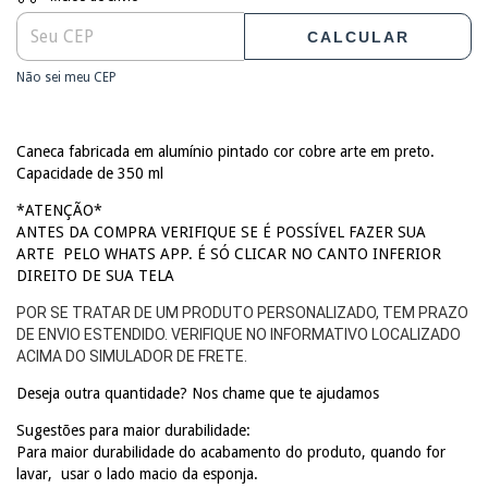
CALCULAR
Não sei meu CEP
Caneca fabricada em alumínio pintado cor cobre arte em preto.
Capacidade de 350 ml
*ATENÇÃO*
ANTES DA COMPRA VERIFIQUE SE É POSSÍVEL FAZER SUA
ARTE PELO WHATS APP. É SÓ CLICAR NO CANTO INFERIOR
DIREITO DE SUA TELA
POR SE TRATAR DE UM PRODUTO PERSONALIZADO, TEM PRAZO
DE ENVIO ESTENDIDO. VERIFIQUE NO INFORMATIVO LOCALIZADO
ACIMA DO SIMULADOR DE FRETE.
Deseja outra quantidade? Nos chame que te ajudamos
Sugestões para maior durabilidade:
Para maior durabilidade do acabamento do produto, quando for
lavar, usar o lado macio da esponja.