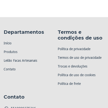
Departamentos
Termos e
condições de uso
Início
Política de privacidade
Produtos
Termos de uso de privacidade
Leilão Facas Artesanais
Trocas e devoluções
Contato
Política de uso de cookies
Política de frete
Contato