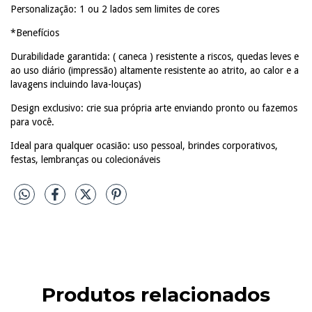
Personalização: 1 ou 2 lados sem limites de cores
*Benefícios
Durabilidade garantida: ( caneca ) resistente a riscos, quedas leves e
ao uso diário (impressão) altamente resistente ao atrito, ao calor e a
lavagens incluindo lava-louças)
Design exclusivo: crie sua própria arte enviando pronto ou fazemos
para você.
Ideal para qualquer ocasião: uso pessoal, brindes corporativos,
festas, lembranças ou colecionáveis
Produtos relacionados