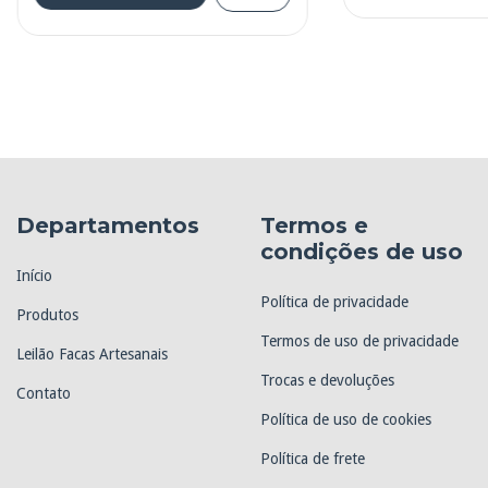
Departamentos
Termos e
condições de uso
Início
Política de privacidade
Produtos
Termos de uso de privacidade
Leilão Facas Artesanais
Trocas e devoluções
Contato
Política de uso de cookies
Política de frete